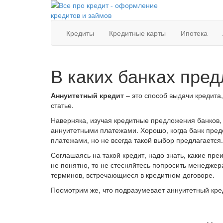
Кредиты
Кредитные карты
Ипотека
В каких банках пре
Аннуитетный кредит
– это способ выдачи кредита,
статье.
Наверняка, изучая кредитные предложения банков,
аннуитетными платежами. Хорошо, когда банк пр
платежами, но не всегда такой выбор предлагается.
Соглашаясь на такой кредит, надо знать, какие преи
не понятно, то не стесняйтесь попросить менеджер
терминов, встречающиеся в кредитном договоре.
Посмотрим же, что подразумевает аннуитетный кре