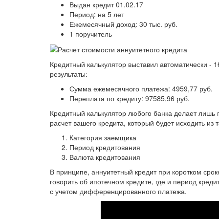
Выдан кредит 01.02.17
Период: на 5 лет
Ежемесячный доход: 30 тыс. руб.
1 поручитель
Кредитный калькулятор выставил автоматически - 
результаты:
Сумма ежемесячного платежа: 4959,77 руб.
Переплата по кредиту: 97585,96 руб.
Кредитный калькулятор любого банка делает лишь 
расчет вашего кредита, который будет исходить из 
Категория заемщика
Период кредитования
Валюта кредитования
В принципе, аннуитетный кредит при коротком срок
говорить об ипотечном кредите, где и период кред
с учетом дифференцированного платежа.