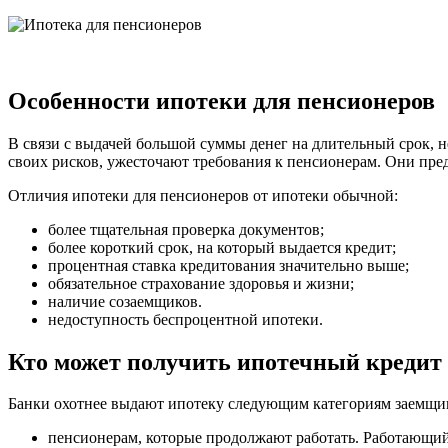
Особенности ипотеки для пенсионеров
В связи с выдачей большой суммы денег на длительный срок, 
своих рисков, ужесточают требования к пенсионерам. Они пре
Отличия ипотеки для пенсионеров от ипотеки обычной:
более тщательная проверка документов;
более короткий срок, на который выдается кредит;
процентная ставка кредитования значительно выше;
обязательное страхование здоровья и жизни;
наличие созаемщиков.
недоступность беспроцентной ипотеки.
Кто может получить ипотечный кредит
Банки охотнее выдают ипотеку следующим категориям заемщи
пенсионерам, которые продолжают работать. Работающий 