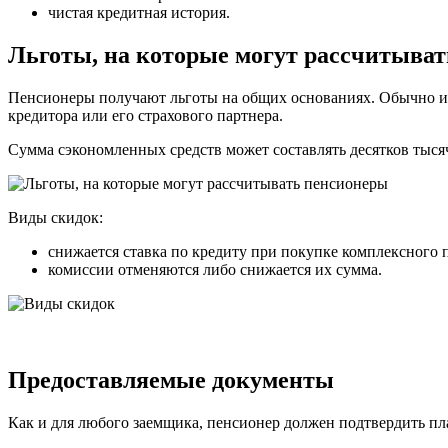
чистая кредитная история.
Льготы, на которые могут рассчитыва
Пенсионеры получают льготы на общих основаниях. Обычно их 
кредитора или его страхового партнера.
Сумма сэкономленных средств может составлять десятков тыся
Виды скидок:
снижается ставка по кредиту при покупке комплексного п
комиссии отменяются либо снижается их сумма.
Предоставляемые документы
Как и для любого заемщика, пенсионер должен подтвердить пл