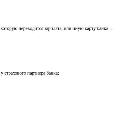
которую переводится зарплата, или иную карту банка –
у страхового партнера банка;