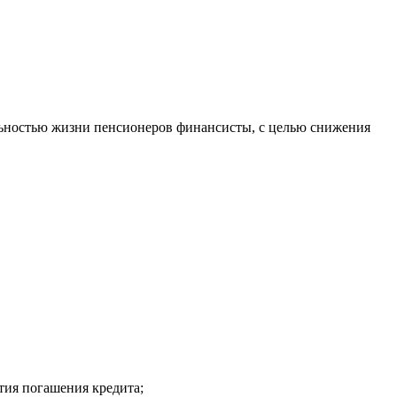
ельностью жизни пенсионеров финансисты, с целью снижения
тия погашения кредита;