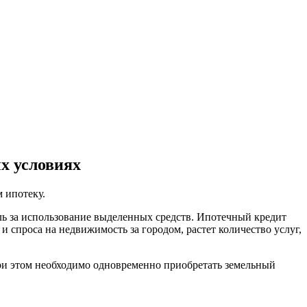
х условиях
 ипотеку.
ль за использование выделенных средств. Ипотечный кредит
и спроса на недвижимость за городом, растет количество услуг,
При этом необходимо одновременно приобретать земельный