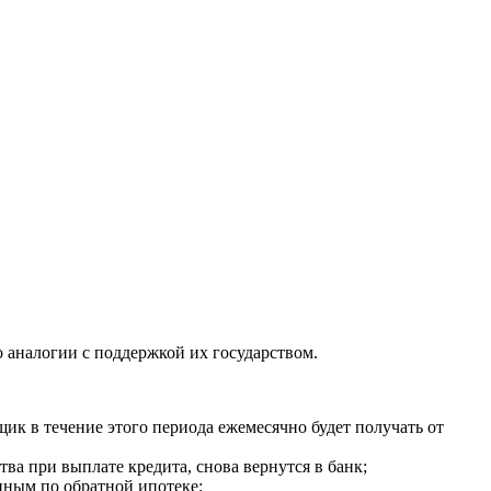
 аналогии с поддержкой их государством.
ик в течение этого периода ежемесячно будет получать от
тва при выплате кредита, снова вернутся в банк;
нным по обратной ипотеке;