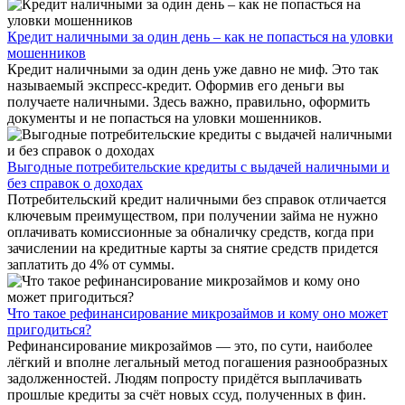
Кредит наличными за один день – как не попасться на уловки
мошенников
Кредит наличными за один день уже давно не миф. Это так
называемый экспресс-кредит. Оформив его деньги вы
получаете наличными. Здесь важно, правильно, оформить
документы и не попасться на уловки мошенников.
Выгодные потребительские кредиты с выдачей наличными и
без справок о доходах
Потребительский кредит наличными без справок отличается
ключевым преимуществом, при получении займа не нужно
оплачивать комиссионные за обналичку средств, когда при
зачислении на кредитные карты за снятие средств придется
заплатить до 4% от суммы.
Что такое рефинансирование микрозаймов и кому оно может
пригодиться?
Рефинансирование микрозаймов — это, по сути, наиболее
лёгкий и вполне легальный метод погашения разнообразных
задолженностей. Людям попросту придётся выплачивать
прошлые кредиты за счёт новых ссуд, полученных в фин.