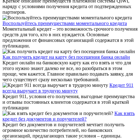
Краткое описание преимуществ платежной системы QIWI,
наряду с условиями получения кредита от подтвержденных
партнеров.
Воспользуйтесь преимуществами моментального кредита
Моментальный кредит – это возможность срочного получения
средств для того, кто в них нуждается. Основные
предложения от финансовых организаций содержатся в этой
публикации.
Как получить кредит на карту без посещения банка онлайн
Кредит онлайн на банковскую карту как его взять и что для
этого нужно знают далеко не все, но разобраться в этом
проще, чем кажется. Главное правильно подавать заявку, для
чего существует сразу несколько требований.
Кредит 911
всегда выручает в трудную минуту
Кредит 911, условия его получения, выгодные преимущества
и отзывы постоянных клиентов содержатся в этой краткой
публикации
Как взять
кредит без документов и поручителей?
Кредит без документов и поручителей мечтает получить
огромное количество потребителей, но банковских
организаций, предлагающих такие условия – единицы.