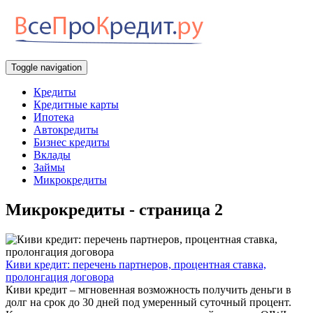
Toggle navigation
Кредиты
Кредитные карты
Ипотека
Автокредиты
Бизнес кредиты
Вклады
Займы
Микрокредиты
Микрокредиты - страница 2
Киви кредит: перечень партнеров, процентная ставка,
пролонгация договора
Киви кредит – мгновенная возможность получить деньги в
долг на срок до 30 дней под умеренный суточный процент.