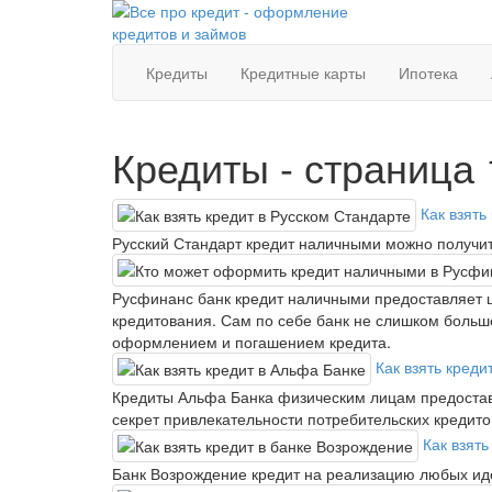
Кредиты
Кредитные карты
Ипотека
Кредиты - страница 
Как взять
Русский Стандарт кредит наличными можно получить
Русфинанс банк кредит наличными предоставляет ш
кредитования. Сам по себе банк не слишком большо
оформлением и погашением кредита.
Как взять креди
Кредиты Альфа Банка физическим лицам предоставл
секрет привлекательности потребительских кредитов
Как взят
Банк Возрождение кредит на реализацию любых и