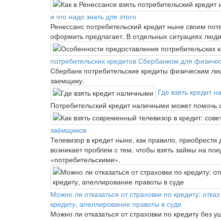
и что надо знать для этого
Ренессанс потребительский кредит ныне своим пот
оформить предлагает. В отдельных ситуациях люди 
потребительских кредитов Сбербанком для физичес
Сбербанк потребительские кредиты физическим лиц
заемщику.
Где взять кредит 
Потребительский кредит наличными может помочь 
заёмщиков
Телевизор в кредит ныне, как правило, приобрести
возникает проблем с тем, чтобы взять займы на по
«потребительскими».
Можно ли отказаться от страховки по кредиту: от
кредиту, апеллирование правоты в суде
Можно ли отказаться от страховки по кредиту без 