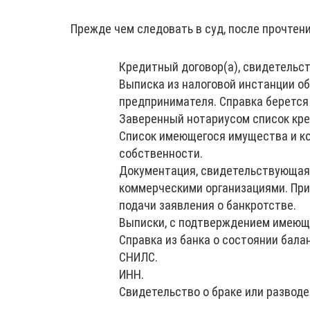
Прежде чем следовать в суд, после прочтени
Кредитный договор(а), свидетельс
Выписка из налоговой инстанции об
предпринимателя. Справка берется 
Заверенный нотариусом список кре
Список имеющегося имущества и к
собственности.
Документация, свидетельствующая 
коммерческими организациями. При
подачи заявления о банкротстве.
Выписки, с подтверждением имеюще
Справка из банка о состоянии бала
СНИЛС.
ИНН.
Свидетельство о браке или разводе