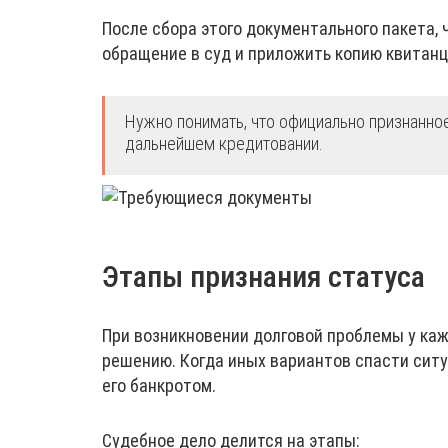
После сбора этого документального пакета,
обращение в суд и приложить копию квитанц
Нужно понимать, что официально признанное
дальнейшем кредитовании.
Этапы признания статуса
При возникновении долговой проблемы у каж
решению. Когда иных вариантов спасти ситу
его банкротом.
Судебное дело делится на этапы: