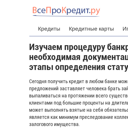
Кредиты
Кредитные карты
И
Изучаем процедуру банк
необходимая документац
этапы определения стату
Сегодня получить кредит в любом банке мож
предложений заставляет человека брать зай
выпаливаться на протяжении всего существо
клиентами под большие проценты на длительн
может выполнять взятые на себя обязатель
является как минимум преследование колле
залогового имущества.