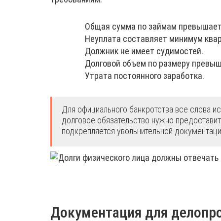
Общая сумма по займам превышает
Неуплата составляет минимум квар
Должник не имеет судимостей.
Долговой объем по размеру превыш
Утрата постоянного заработка.
Для официального банкротства все слова и
долговое обязательство нужно предоставить
подкрепляется увольнительной документаци
Документация для делопр