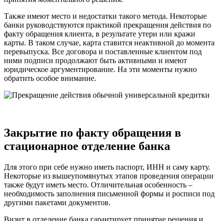
Также имеют место и недостатки такого метода. Некоторые
банки руководствуются практикой прекращения действия по
факту обращения клиента, в результате утери или кражи
карты. В таком случае, карта ставится неактивной до момента
перевыпуска. Все договора и поставленные клиентом под
ними подписи продолжают быть активными и имеют
юридическое аргументирование. На эти моменты нужно
обратить особое внимание.
Закрытие по факту обращения в
стационарное отделение банка
Для этого при себе нужно иметь паспорт, ИНН и саму карту.
Некоторые из вышеупомянутых этапов проведения операции
также будут иметь место. Отличительная особенность –
необходимость заполнения письменной формы и росписи под
другими пакетами документов.
Визит в отделение банка гарантирует принятие решения и