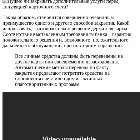
Таким образом, становится совершенно очевидным
преимущество одного и другого способов закрытия. Какой
использовать, – исключительно решение держателя карты.
Соответствие выставленным требованиям банка – гарантия
положительного решения и, возможного, положительного
дальнейшего обслуживания при повторном обращении.
Все личные средства должны быть переведены на
другие карты или своевременно израсходованы.
Автоматические методы перевода по факту
закрытия предлагают потратить средства на
пополнения счета или одну из активных
благотворительных программ.