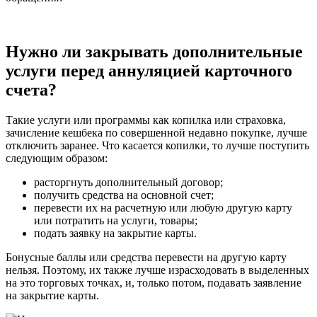
Нужно ли закрывать дополнительные
услуги перед аннуляцией карточного
счета?
Такие услуги или программы как копилка или страховка,
зачисление кешбека по совершенной недавно покупке, лучше
отключить заранее. Что касается копилки, то лучше поступить
следующим образом:
расторгнуть дополнительный договор;
получить средства на основной счет;
перевести их на расчетную или любую другую карту
или потратить на услуги, товары;
подать заявку на закрытие карты.
Бонусные баллы или средства перевести на другую карту
нельзя. Поэтому, их также лучше израсходовать в выделенных
на это торговых точках, и, только потом, подавать заявление
на закрытие карты.