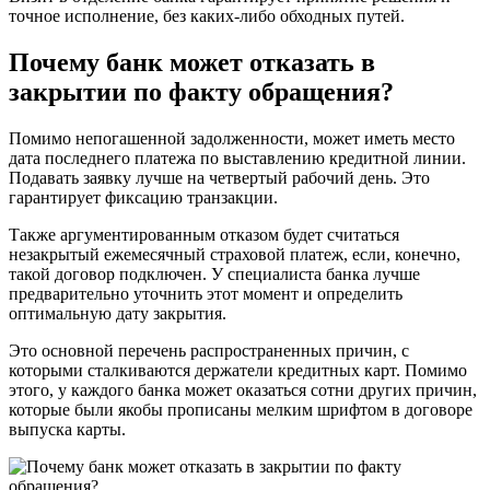
точное исполнение, без каких-либо обходных путей.
Почему банк может отказать в
закрытии по факту обращения?
Помимо непогашенной задолженности, может иметь место
дата последнего платежа по выставлению кредитной линии.
Подавать заявку лучше на четвертый рабочий день. Это
гарантирует фиксацию транзакции.
Также аргументированным отказом будет считаться
незакрытый ежемесячный страховой платеж, если, конечно,
такой договор подключен. У специалиста банка лучше
предварительно уточнить этот момент и определить
оптимальную дату закрытия.
Это основной перечень распространенных причин, с
которыми сталкиваются держатели кредитных карт. Помимо
этого, у каждого банка может оказаться сотни других причин,
которые были якобы прописаны мелким шрифтом в договоре
выпуска карты.