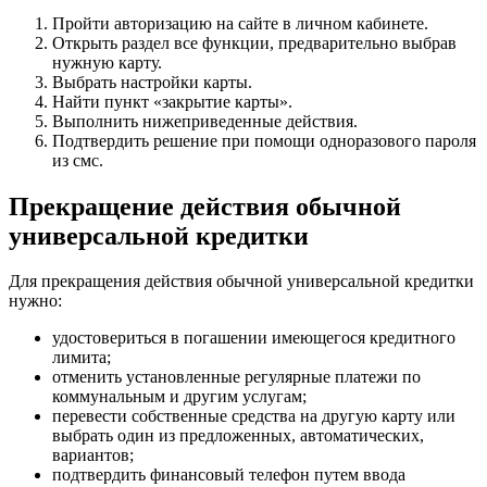
Пройти авторизацию на сайте в личном кабинете.
Открыть раздел все функции, предварительно выбрав
нужную карту.
Выбрать настройки карты.
Найти пункт «закрытие карты».
Выполнить нижеприведенные действия.
Подтвердить решение при помощи одноразового пароля
из смс.
Прекращение действия обычной
универсальной кредитки
Для прекращения действия обычной универсальной кредитки
нужно:
удостовериться в погашении имеющегося кредитного
лимита;
отменить установленные регулярные платежи по
коммунальным и другим услугам;
перевести собственные средства на другую карту или
выбрать один из предложенных, автоматических,
вариантов;
подтвердить финансовый телефон путем ввода