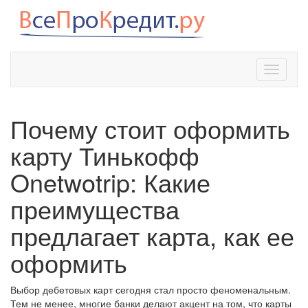
Toggle
navigati
Почему стоит оформить
карту Тинькофф
Onetwotrip: Какие
преимущества
предлагает карта, как ее
оформить
Выбор дебетовых карт сегодня стал просто феноменальным.
Тем не менее, многие банки делают акцент на том, что карты