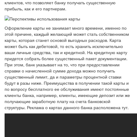
клиентов, что позволяет банку получать существенную
прибыль, как и его партнерам.
Оформление карты не занимает много времени, именно по
этой причине, каждый желающий может стать собственником
карты, которая станет основой выгодных расходов. Карта
может быть как дебетовой, то есть хранить исключительно
ваши личные средства, так и кредитной. На кредитную карту
придется собрать более существенный пакет документации.
При этом, банк указывает на то, что при предоставлении
справки о начисленной сумме дохода можно получить
существенный лимит, да и параметры процентной ставки
будут в разы ниже. Преимущества в получении такой карты и
по вопросу бесплатного ее обслуживания имеют постоянные
клиенты банка, например, клиенты, имеющие депозит или же
получающие заработную плату на счета банковской
структуры. Реклама о картах данного банка расположена тут.