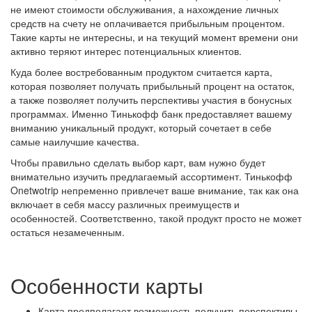
не имеют стоимости обслуживания, а нахождение личных
средств на счету не оплачивается прибыльным процентом.
Такие карты не интересны, и на текущий момент времени они
активно теряют интерес потенциальных клиентов.
Куда более востребованным продуктом считается карта,
которая позволяет получать прибыльный процент на остаток,
а также позволяет получить перспективы участия в бонусных
программах. Именно Тинькофф банк предоставляет вашему
вниманию уникальный продукт, который сочетает в себе
самые наилучшие качества.
Чтобы правильно сделать выбор карт, вам нужно будет
внимательно изучить предлагаемый ассортимент. Тинькофф
Onetwotrip непременно привлечет ваше внимание, так как она
включает в себя массу различных преимуществ и
особенностей. Соответственно, такой продукт просто не может
остаться незамеченным.
Особенности карты
Карта предполагает возможность получить перспективы