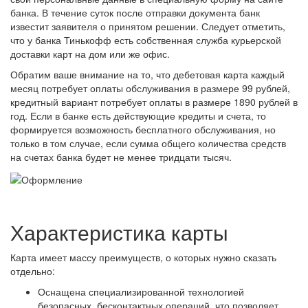
банка. В течение суток после отправки документа банк
известит заявителя о принятом решении. Следует отметить,
что у банка Тинькофф есть собственная служба курьерской
доставки карт на дом или же офис.
Обратим ваше внимание на то, что дебетовая карта каждый
месяц потребует оплаты обслуживания в размере 99 рублей,
кредитный вариант потребует оплаты в размере 1890 рублей в
год. Если в банке есть действующие кредиты и счета, то
формируется возможность бесплатного обслуживания, но
только в том случае, если сумма общего количества средств
на счетах банка будет не менее тридцати тысяч.
Характеристика карты
Карта имеет массу преимуществ, о которых нужно сказать
отдельно:
Оснащена специализированной технологией
безопасных, бесконтактных операций, что позволяет