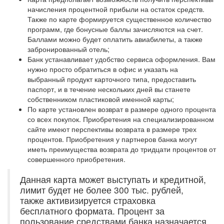
начисления процентной прибыли на остаток средств.
Также по карте формируется существенное количество
программ, где бонусные баллы зачисляются на счет.
Баллами можно будет оплатить авиабилеты, а также
забронированный отель;
Банк устанавливает удобство сервиса оформления. Вам
нужно просто обратиться в офис и указать на
выбранный продукт карточного типа, предоставить
паспорт, и в течение нескольких дней вы станете
собственником пластиковой именной карты;
По карте установлен возврат в размере одного процента
со всех покупок. Приобретения на специализированном
сайте имеют перспективы возврата в размере трех
процентов. Приобретения у партнеров банка могут
иметь преимущества возврата до тридцати процентов от
совершенного приобретения.
Данная карта может выступать и кредитной,
лимит будет не более 300 тыс. рублей,
также активизируется страховка
бесплатного формата. Процент за
пользование средствами банка назначается