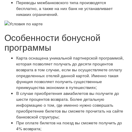
Переводы межбанковского типа производятся
бесплатно, а также на них банк не устанавливает
никаких ограничений.
Особенности бонусной
программы
Карта оснащена уникальной партнерской программой,
которая позволяет получать до десяти процентов
возврата в том случае, если вы осуществляете оплату
определенных отелей данной картой. Именно такая
функция позволяет получить существенные
преимущества экономии в путешествиях;
В случае приобретения авиабилетов вы получите до
шести процентов возврата. Более детальную
информацию о том, где именно нужно совершать
приобретение билетов вы сможете прочитать на сайте
банковской структуры;
При оплате билетов на поезд вы сможете получить до
4% возврата;