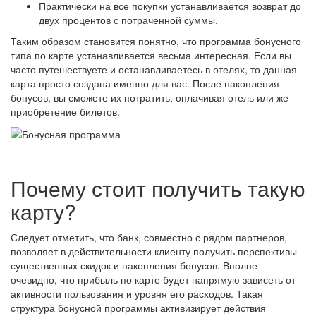
Практически на все покупки устанавливается возврат до
двух процентов с потраченной суммы.
Таким образом становится понятно, что программа бонусного
типа по карте устанавливается весьма интересная. Если вы
часто путешествуете и останавливаетесь в отелях, то данная
карта просто создана именно для вас. После накопления
бонусов, вы сможете их потратить, оплачивая отель или же
приобретение билетов.
Почему стоит получить такую
карту?
Следует отметить, что банк, совместно с рядом партнеров,
позволяет в действительности клиенту получить перспективы
существенных скидок и накопления бонусов. Вполне
очевидно, что прибыль по карте будет напрямую зависеть от
активности пользования и уровня его расходов. Такая
структура бонусной программы активизирует действия