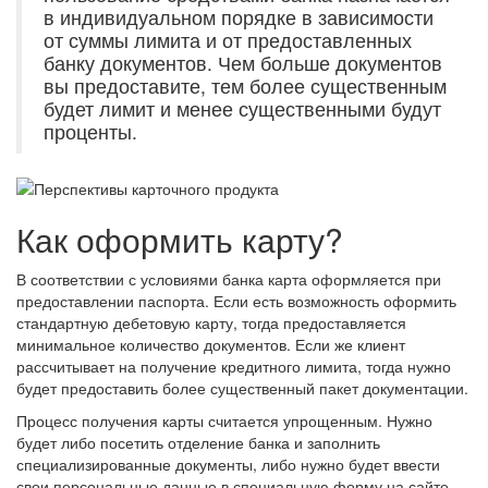
в индивидуальном порядке в зависимости
от суммы лимита и от предоставленных
банку документов. Чем больше документов
вы предоставите, тем более существенным
будет лимит и менее существенными будут
проценты.
Как оформить карту?
В соответствии с условиями банка карта оформляется при
предоставлении паспорта. Если есть возможность оформить
стандартную дебетовую карту, тогда предоставляется
минимальное количество документов. Если же клиент
рассчитывает на получение кредитного лимита, тогда нужно
будет предоставить более существенный пакет документации.
Процесс получения карты считается упрощенным. Нужно
будет либо посетить отделение банка и заполнить
специализированные документы, либо нужно будет ввести
свои персональные данные в специальную форму на сайте