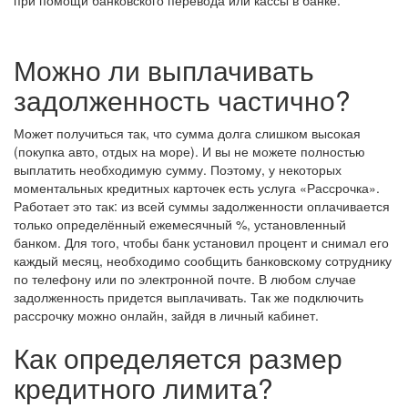
при помощи банковского перевода или кассы в банке.
Можно ли выплачивать
задолженность частично?
Может получиться так, что сумма долга слишком высокая
(покупка авто, отдых на море). И вы не можете полностью
выплатить необходимую сумму. Поэтому, у некоторых
моментальных кредитных карточек есть услуга «Рассрочка».
Работает это так: из всей суммы задолженности оплачивается
только определённый ежемесячный %, установленный
банком. Для того, чтобы банк установил процент и снимал его
каждый месяц, необходимо сообщить банковскому сотруднику
по телефону или по электронной почте. В любом случае
задолженность придется выплачивать. Так же подключить
рассрочку можно онлайн, зайдя в личный кабинет.
Как определяется размер
кредитного лимита?