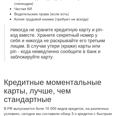
стипендии)
Чистая КИ
Водительские права (если есть)
Копия трудовой книжки (требуют не всегда)
Никогда не храните кредитную карту и pin-
код вместе. Храните секретный номер у
себя и никогда не раскрывайте его третьим
лицам. В случае утери (кражи) карты или
pin - кода немедленно сообщите в банк и
заблокируйте карту.
Кредитные моментальные
карты, лучше, чем
стандартные
В РФ выпускается боле 10 000 видов кредиток, на различных
условиях, сегодня мы составили обзор 3-х кредиток с быстрым