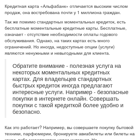
Кредитная карта «Альфабанк» отличается высоким числом
продаж, она востребована почти у 1 миллиона граждан.
Так же помимо стандартных моментальных кредиток, есть
бесплатные моментальные кредитные карты. Бесплатные,
означает - отсутствие необходимости оплаты годового
обслуживания. Однако, на таких картах есть много
ограничений. Но иногда, недоступные опции (услуги)
являются ненужными и невыгодными для клиента.
Обратите внимание - полезная услуга на
некоторых моментальных кредитных
картах. Для владельцев стандартных
быстрых кредиток иногда предлагают
интересные услуги. Например - безопасные
покупки в интернете онлайн. Совершать
покупки с такой кредиткой более удобно и
безопасно.
Как это работает? Например, вы совершаете покупку бытовой
техники, парфюмерии, бронируете авиабилеты или билеты на
какое-либо мероприятие через интернет. Но