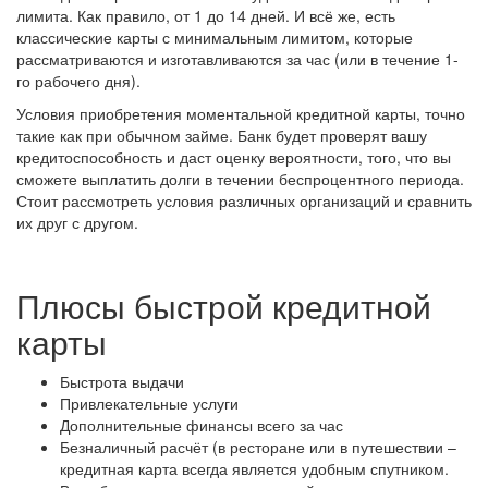
лимита. Как правило, от 1 до 14 дней. И всё же, есть
классические карты с минимальным лимитом, которые
рассматриваются и изготавливаются за час (или в течение 1-
го рабочего дня).
Условия приобретения моментальной кредитной карты, точно
такие как при обычном займе. Банк будет проверят вашу
кредитоспособность и даст оценку вероятности, того, что вы
сможете выплатить долги в течении беспроцентного периода.
Стоит рассмотреть условия различных организаций и сравнить
их друг с другом.
Плюсы быстрой кредитной
карты
Быстрота выдачи
Привлекательные услуги
Дополнительные финансы всего за час
Безналичный расчёт (в ресторане или в путешествии –
кредитная карта всегда является удобным спутником.