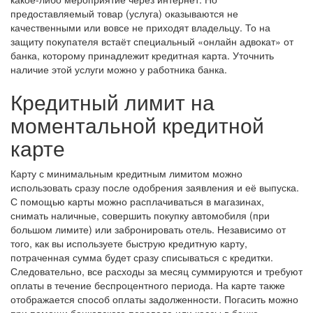
предоставляемый товар (услуга) оказываются не
качественными или вовсе не приходят владельцу. То на
защиту покупателя встаёт специальный «онлайн адвокат» от
банка, которому принадлежит кредитная карта. Уточнить
наличие этой услуги можно у работника банка.
Кредитный лимит на
моментальной кредитной
карте
Карту с минимальным кредитным лимитом можно
использовать сразу после одобрения заявления и её выпуска.
С помощью карты можно расплачиваться в магазинах,
снимать наличные, совершить покупку автомобиля (при
большом лимите) или забронировать отель. Независимо от
того, как вы используете быструю кредитную карту,
потраченная сумма будет сразу списываться с кредитки.
Следовательно, все расходы за месяц суммируются и требуют
оплаты в течение беспроцентного периода. На карте также
отображается способ оплаты задолженности. Погасить можно