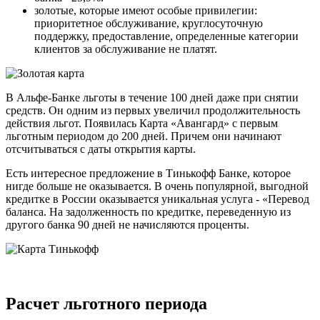
золотые, которые имеют особые привилегии:
приоритетное обслуживание, круглосуточную
поддержку, предоставление, определенные категории
клиентов за обслуживание не платят.
В Альфе-Банке льготы в течение 100 дней даже при снятии
средств. Он одним из первых увеличил продолжительность
действия льгот. Появилась Карта «Авангард» с первым
льготным периодом до 200 дней. Причем они начинают
отсчитываться с даты открытия карты.
Есть интересное предложение в Тинькофф Банке, которое
нигде больше не оказывается. В очень популярной, выгодной
кредитке в России оказывается уникальная услуга - «Перевод
баланса. На задолженность по кредитке, переведенную из
другого банка 90 дней не начисляются проценты.
Расчет льготного периода