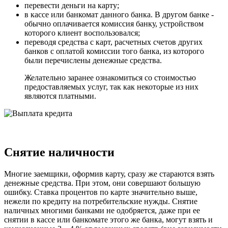
перевести деньги на карту;
в кассе или банкомат данного банка. В другом банке -
обычно оплачивается комиссия банку, устройством
которого клиент воспользовался;
переводя средства с карт, расчетных счетов других
банков с оплатой комиссии того банка, из которого
были перечислены денежные средства.
Желательно заранее ознакомиться со стоимостью
предоставляемых услуг, так как некоторые из них
являются платными.
Снятие наличности
Многие заемщики, оформив карту, сразу же стараются взять
денежные средства. При этом, они совершают большую
ошибку. Ставка процентов по карте значительно выше,
нежели по кредиту на потребительские нужды. Снятие
наличных многими банками не одобряется, даже при ее
снятии в кассе или банкомате этого же банка, могут взять и