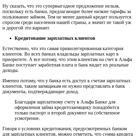
Ну сказать, что это супервыгодное предложение нельзя,
поскольку есть банки, предлагающие более низкие тарифы за
пользование займом. Тем не менее данный кредит пользуется
спросом среди населения нашей страны, а значит не такой уж
и дорогой это вариант.
Кредитование зарплатных клиентов
Естественно, что это самая привилегированная категория
клиентов. Во всех банках владельцы зарплатных карт в
приоритете. А все потому, что этим клиентам на счет в Альфа
Банке поступает заработная плата и банк видит их реальные
доходы.
Именно потому, что у банка есть доступ к счетам зарплатных
клиентов, таким заемщикам не нужно представлять в банк
документы, подтверждающие доход.
Благодаря зарплатному счету в Альфа Банке для
оформления займа кредитозаемщику понадобится
только паспорт и второй документ на собственное
усмотрение.
Говоря о условиях кредитования, предусмотренных банком
для зарплатных клиентов, можно отметить, что сумма кредита