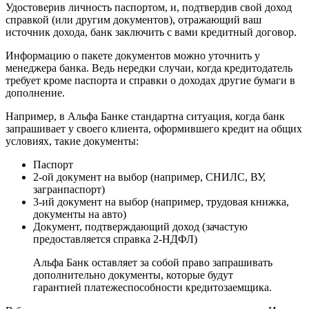
Удостоверив личность паспортом, и, подтвердив свой доход
справкой (или другим документов), отражающий ваш
источник дохода, банк заключить с вами кредитный договор.
Информацию о пакете документов можно уточнить у
менеджера банка. Ведь нередки случаи, когда кредитодатель
требует кроме паспорта и справки о доходах другие бумаги в
дополнение.
Например, в Альфа Банке стандартна ситуация, когда банк
запрашивает у своего клиента, оформившего кредит на общих
условиях, такие документы:
Паспорт
2-ой документ на выбор (например, СНИЛС, ВУ,
загранпаспорт)
3-ий документ на выбор (например, трудовая книжка,
документы на авто)
Документ, подтверждающий доход (зачастую
предоставляется справка 2-НДФЛ)
Альфа Банк оставляет за собой право запрашивать
дополнительно документы, которые будут
гарантией платежеспособности кредитозаемщика.