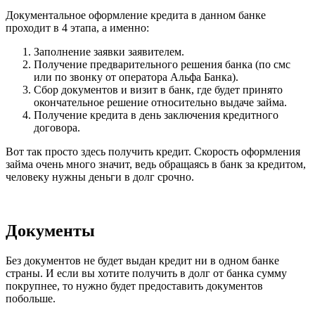
Документальное оформление кредита в данном банке
проходит в 4 этапа, а именно:
Заполнение заявки заявителем.
Получение предварительного решения банка (по смс
или по звонку от оператора Альфа Банка).
Сбор документов и визит в банк, где будет принято
окончательное решение относительно выдаче займа.
Получение кредита в день заключения кредитного
договора.
Вот так просто здесь получить кредит. Скорость оформления
займа очень много значит, ведь обращаясь в банк за кредитом,
человеку нужны деньги в долг срочно.
Документы
Без документов не будет выдан кредит ни в одном банке
страны. И если вы хотите получить в долг от банка сумму
покрупнее, то нужно будет предоставить документов
побольше.