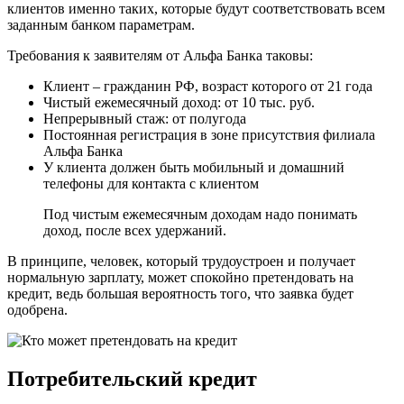
клиентов именно таких, которые будут соответствовать всем
заданным банком параметрам.
Требования к заявителям от Альфа Банка таковы:
Клиент – гражданин РФ, возраст которого от 21 года
Чистый ежемесячный доход: от 10 тыс. руб.
Непрерывный стаж: от полугода
Постоянная регистрация в зоне присутствия филиала
Альфа Банка
У клиента должен быть мобильный и домашний
телефоны для контакта с клиентом
Под чистым ежемесячным доходам надо понимать
доход, после всех удержаний.
В принципе, человек, который трудоустроен и получает
нормальную зарплату, может спокойно претендовать на
кредит, ведь большая вероятность того, что заявка будет
одобрена.
Потребительский кредит