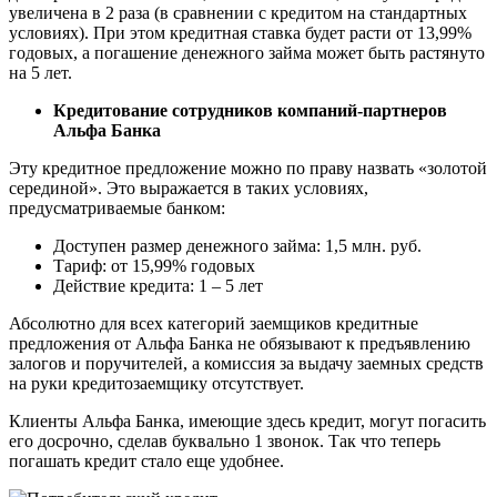
увеличена в 2 раза (в сравнении с кредитом на стандартных
условиях). При этом кредитная ставка будет расти от 13,99%
годовых, а погашение денежного займа может быть растянуто
на 5 лет.
Кредитование сотрудников компаний-партнеров
Альфа Банка
Эту кредитное предложение можно по праву назвать «золотой
серединой». Это выражается в таких условиях,
предусматриваемые банком:
Доступен размер денежного займа: 1,5 млн. руб.
Тариф: от 15,99% годовых
Действие кредита: 1 – 5 лет
Абсолютно для всех категорий заемщиков кредитные
предложения от Альфа Банка не обязывают к предъявлению
залогов и поручителей, а комиссия за выдачу заемных средств
на руки кредитозаемщику отсутствует.
Клиенты Альфа Банка, имеющие здесь кредит, могут погасить
его досрочно, сделав буквально 1 звонок. Так что теперь
погашать кредит стало еще удобнее.