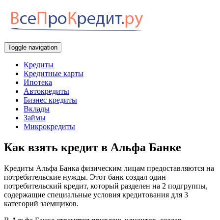
Toggle navigation
Кредиты
Кредитные карты
Ипотека
Автокредиты
Бизнес кредиты
Вклады
Займы
Микрокредиты
Как взять кредит в Альфа Банке
Кредиты Альфа Банка физическим лицам предоставляются на
потребительские нужды. Этот банк создал один
потребительский кредит, который разделен на 2 подгруппы,
содержащие специальные условия кредитования для 3
категорий заемщиков.