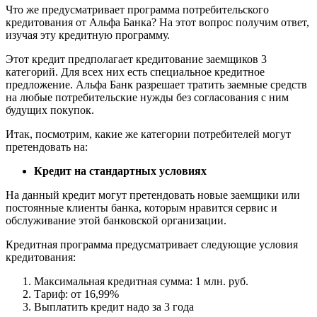
Что же предусматривает программа потребительского
кредитования от Альфа Банка? На этот вопрос получим ответ,
изучая эту кредитную программу.
Этот кредит предполагает кредитование заемщиков 3
категорий. Для всех них есть специальное кредитное
предложение. Альфа Банк разрешает тратить заемные средств
на любые потребительские нужды без согласования с ним
будущих покупок.
Итак, посмотрим, какие же категории потребителей могут
претендовать на:
Кредит на стандартных условиях
На данный кредит могут претендовать новые заемщики или
постоянные клиенты банка, которым нравится сервис и
обслуживание этой банковской организации.
Кредитная программа предусматривает следующие условия
кредитования:
Максимальная кредитная сумма: 1 млн. руб.
Тариф: от 16,99%
Выплатить кредит надо за 3 года