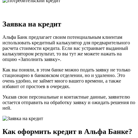
Заявка на кредит
Альфа Банк предлагает своим потенциальным клиентам
использовать кредитный калькулятор для предварительного
расчета стоимости кредита. Если вас устраивает выданный
калькулятором результат, то вы тут же можете нажать на
опцию «Заполнить заявку».
Как вы поняли, в этом банке можно подать заявку не только
стационарно в банковском отделении, но и удаленно. Это
очень удобно, не займет много вашего времени, а также
избавит от простоев в очередях.
Указав свои персональные и контактные данные, заявителю
остается отправить на обработку заявку и ожидать решения по
ней.
Как оформить кредит в Альфа Банке?