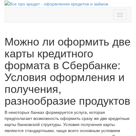
Toggle
navigati
Можно ли оформить две
карты кредитного
формата в Сбербанке:
Условия оформления и
получения,
разнообразие продуктов
В некоторых банках формируется услуга, которая
предполагает возможность оформить сразу же две кредитные
карты банковской структуры. Условия получения карты
являются стандартными, чаще всего основным условием