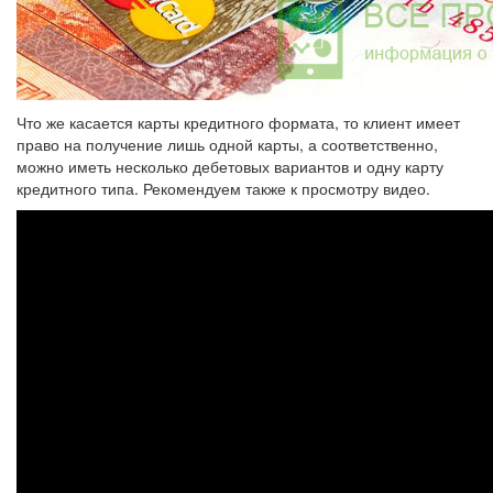
Что же касается карты кредитного формата, то клиент имеет
право на получение лишь одной карты, а соответственно,
можно иметь несколько дебетовых вариантов и одну карту
кредитного типа. Рекомендуем также к просмотру видео.