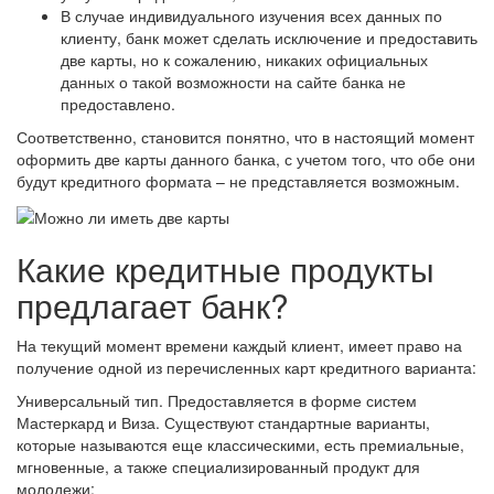
В случае индивидуального изучения всех данных по
клиенту, банк может сделать исключение и предоставить
две карты, но к сожалению, никаких официальных
данных о такой возможности на сайте банка не
предоставлено.
Соответственно, становится понятно, что в настоящий момент
оформить две карты данного банка, с учетом того, что обе они
будут кредитного формата – не представляется возможным.
Какие кредитные продукты
предлагает банк?
На текущий момент времени каждый клиент, имеет право на
получение одной из перечисленных карт кредитного варианта:
Универсальный тип. Предоставляется в форме систем
Мастеркард и Виза. Существуют стандартные варианты,
которые называются еще классическими, есть премиальные,
мгновенные, а также специализированный продукт для
молодежи;