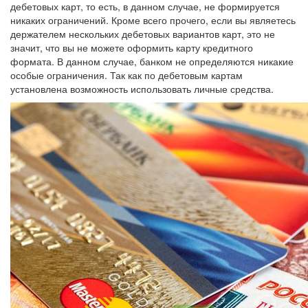
дебетовых карт, то есть, в данном случае, не формируется
никаких ограничений. Кроме всего прочего, если вы являетесь
держателем нескольких дебетовых вариантов карт, это не
значит, что вы не можете оформить карту кредитного
формата. В данном случае, банком не определяются никакие
особые ограничения. Так как по дебетовым картам
установлена возможность использовать личные средства.