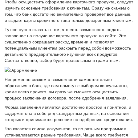
Чтобы осуществить оформление карточного продукта, следует
изучить основные требования к клиентам. Сразу же скажем о
том, что банк достаточно внимательно проверяет все данные,
и выдает карты кредитного типа только доверенным клиентам.
Тут же нужно сказать о том, что есть возможность подать
заявление на получение карточного продукта на сайте. Это
существенно сокращает расход времени и позволяет
потенциальным клиентам раскрыть перед собой возможность
детального предварительного изучения всех продуктов.
Соответственно, выбор будет правильным и грамотным.
Непременно скажем о возможности самостоятельно
обратиться в банк, где вам помогут с выбором консультанты,
кроме всего прочего, вы сразу же сможете осуществить
процесс заключения договора, после одобрения заявления.
Форма заявления является достаточно простой и понятной, и
содержит она в себе ряд стандартных данных, на основании
которых и принимается решение по одобрению кредитования.
Что касается списка документов, то по разным программам
устанавливаются разные требования. Чаще всего требуется