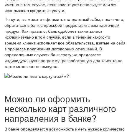
именно в том случае, если клиент уже использует или же
использовал кредитные услуги.
По сути, вы можете оформить стандартный займ, после чего,
обратиться в банк с просьбой предоставить вам карточный
продукт. Как правило, банк одобряет такие заявки
исключительно в том случае, если в течение какого-то
времени клиент исполняет все обязательства, взятые на себя
в процессе подписания договорных отношений. В
определенных случаях банк сразу же предлагает
индивидуальную программу, разработанную для клиента по
карте мгновенного выпуска.
Можно ли оформить
несколько карт различного
направления в банке?
В банке определяется возможность иметь нужное количество