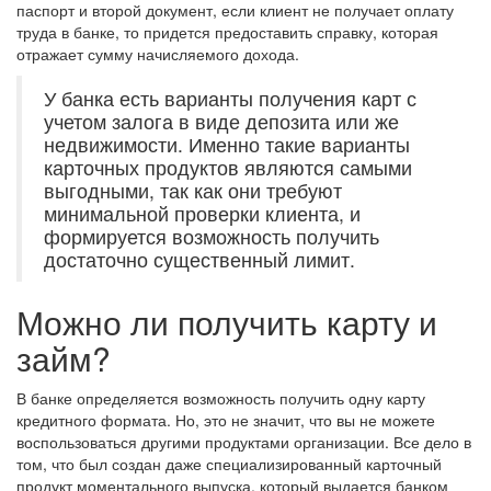
паспорт и второй документ, если клиент не получает оплату
труда в банке, то придется предоставить справку, которая
отражает сумму начисляемого дохода.
У банка есть варианты получения карт с
учетом залога в виде депозита или же
недвижимости. Именно такие варианты
карточных продуктов являются самыми
выгодными, так как они требуют
минимальной проверки клиента, и
формируется возможность получить
достаточно существенный лимит.
Можно ли получить карту и
займ?
В банке определяется возможность получить одну карту
кредитного формата. Но, это не значит, что вы не можете
воспользоваться другими продуктами организации. Все дело в
том, что был создан даже специализированный карточный
продукт моментального выпуска, который выдается банком