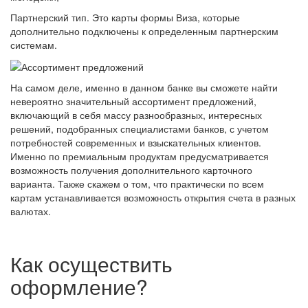
Партнерский тип. Это карты формы Виза, которые
дополнительно подключены к определенным партнерским
системам.
На самом деле, именно в данном банке вы сможете найти
невероятно значительный ассортимент предложений,
включающий в себя массу разнообразных, интересных
решений, подобранных специалистами банков, с учетом
потребностей современных и взыскательных клиентов.
Именно по премиальным продуктам предусматривается
возможность получения дополнительного карточного
варианта. Также скажем о том, что практически по всем
картам устанавливается возможность открытия счета в разных
валютах.
Как осуществить
оформление?