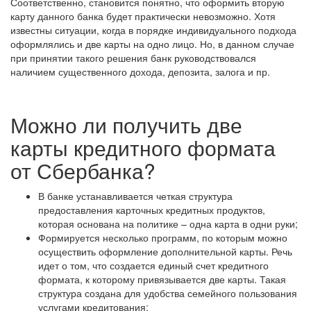
Соответственно, становится понятно, что оформить вторую
карту данного банка будет практически невозможно. Хотя
известны ситуации, когда в порядке индивидуального подхода
оформлялись и две карты на одно лицо. Но, в данном случае
при принятии такого решения банк руководствовался
наличием существенного дохода, депозита, залога и пр.
Можно ли получить две
карты кредитного формата
от Сбербанка?
В банке устанавливается четкая структура
предоставления карточных кредитных продуктов,
которая основана на политике – одна карта в одни руки;
Формируется несколько программ, по которым можно
осуществить оформление дополнительной карты. Речь
идет о том, что создается единый счет кредитного
формата, к которому привязывается две карты. Такая
структура создана для удобства семейного пользования
услугами кредитования;