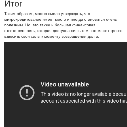
Итог
Таким образом, можно смело утверждать, что
микрокредитование имеет место и иногда становится очень
полезным. Но, это также и большая финансовая
ответственность, которая доступна лишь тем, кто может трезво
взвесить свои силы к моменту возвращения долга.