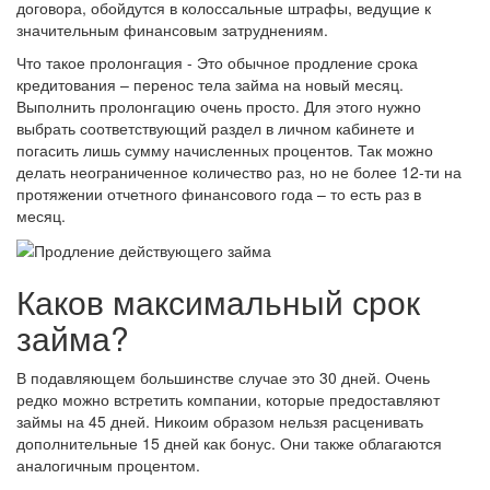
договора, обойдутся в колоссальные штрафы, ведущие к
значительным финансовым затруднениям.
Что такое пролонгация - Это обычное продление срока
кредитования – перенос тела займа на новый месяц.
Выполнить пролонгацию очень просто. Для этого нужно
выбрать соответствующий раздел в личном кабинете и
погасить лишь сумму начисленных процентов. Так можно
делать неограниченное количество раз, но не более 12-ти на
протяжении отчетного финансового года – то есть раз в
месяц.
Каков максимальный срок
займа?
В подавляющем большинстве случае это 30 дней. Очень
редко можно встретить компании, которые предоставляют
займы на 45 дней. Никоим образом нельзя расценивать
дополнительные 15 дней как бонус. Они также облагаются
аналогичным процентом.