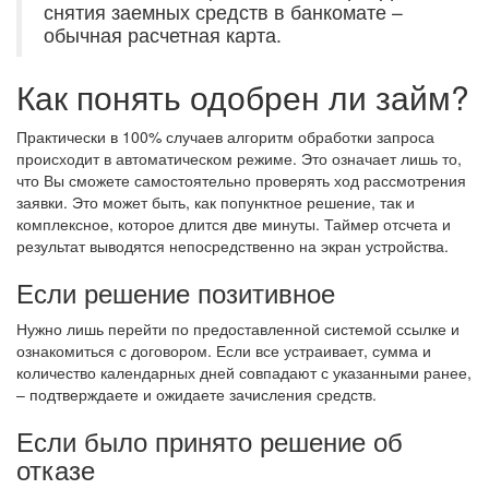
снятия заемных средств в банкомате –
обычная расчетная карта.
Как понять одобрен ли займ?
Практически в 100% случаев алгоритм обработки запроса
происходит в автоматическом режиме. Это означает лишь то,
что Вы сможете самостоятельно проверять ход рассмотрения
заявки. Это может быть, как попунктное решение, так и
комплексное, которое длится две минуты. Таймер отсчета и
результат выводятся непосредственно на экран устройства.
Если решение позитивное
Нужно лишь перейти по предоставленной системой ссылке и
ознакомиться с договором. Если все устраивает, сумма и
количество календарных дней совпадают с указанными ранее,
– подтверждаете и ожидаете зачисления средств.
Если было принято решение об
отказе