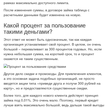
рамках максимально доступного лимита.
После изменения суммы, в договоре займа таблица с
расчетными данными будет изменена на новую.
Какой процент за пользование
такими деньгами?
Этот ответ не может быть однозначным, так как каждая
организация устанавливает свой процент. В целом, он очень
большой – переваливает за 300 процентов годовых. Но, если
нужна небольшая сумма, на короткий срок, то и процент
окажется не таким существенным.
Другое дело скидки и промокоды. Для привлечения клиентов,
а это основная задача подобных организаций, не просто
вводятся акции типа «приведи друга и получи 300 рублей на
карту», но и предоставляются существенные скидки.
Более того, для каждого нового клиента действует принцип
займа под 0,01%. Это очень мало. Поэтому, первый кредит
лучше взять максимально большой, ведь дальше такой выгоды