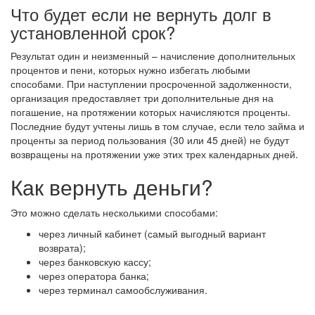
Что будет если не вернуть долг в
установленной срок?
Результат один и неизменный – начисление дополнительных
процентов и пени, которых нужно избегать любыми
способами. При наступлении просроченной задолженности,
организация предоставляет три дополнительные дня на
погашение, на протяжении которых начисляются проценты.
Последние будут учтены лишь в том случае, если тело займа и
проценты за период пользования (30 или 45 дней) не будут
возвращены на протяжении уже этих трех календарных дней.
Как вернуть деньги?
Это можно сделать несколькими способами:
через личный кабинет (самый выгодный вариант
возврата);
через банковскую кассу;
через оператора банка;
через терминал самообслуживания.