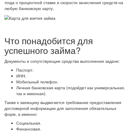
тогда о процентной ставке и скорости зачисления средств на
любую банковскую карту.
Что понадобится для
успешного займа?
Документы и сопутствующие средства выполнения задачи:
Паспорт.
ИНН.
Мобильный телефон.
Личная банковская карта (подойдет как универсальная,
так и именная).
Также к заемщику выдвигается требование предоставления
достоверной информации для заполнения обязательных
форм, а именно:
Социальная.
Финансовая.