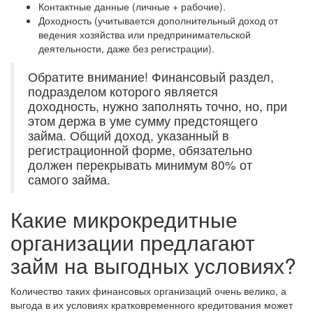
Контактные данные (личные + рабочие).
Доходность (учитывается дополнительный доход от
ведения хозяйства или предпринимательской
деятельности, даже без регистрации).
Обратите внимание! Финансовый раздел,
подразделом которого является
доходность, нужно заполнять точно, но, при
этом держа в уме сумму предстоящего
займа. Общий доход, указанный в
регистрационной форме, обязательно
должен перекрывать минимум 80% от
самого займа.
Какие микрокредитные
организации предлагают
займ на выгодных условиях?
Количество таких финансовых организаций очень велико, а
выгода в их условиях кратковременного кредитования может