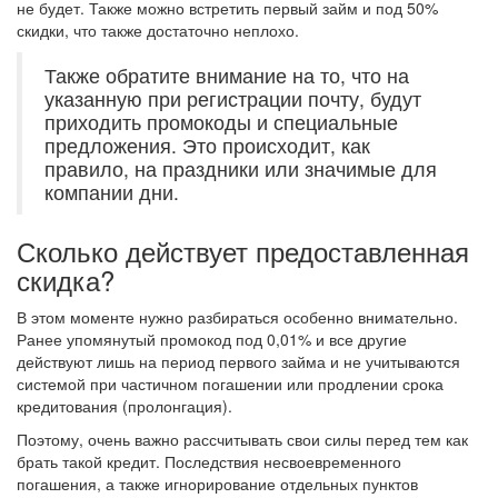
не будет. Также можно встретить первый займ и под 50%
скидки, что также достаточно неплохо.
Также обратите внимание на то, что на
указанную при регистрации почту, будут
приходить промокоды и специальные
предложения. Это происходит, как
правило, на праздники или значимые для
компании дни.
Сколько действует предоставленная
скидка?
В этом моменте нужно разбираться особенно внимательно.
Ранее упомянутый промокод под 0,01% и все другие
действуют лишь на период первого займа и не учитываются
системой при частичном погашении или продлении срока
кредитования (пролонгация).
Поэтому, очень важно рассчитывать свои силы перед тем как
брать такой кредит. Последствия несвоевременного
погашения, а также игнорирование отдельных пунктов