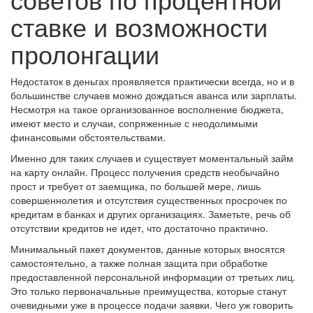
ставке и возможности
пролонгации
Недостаток в деньгах проявляется практически всегда, но и в
большинстве случаев можно дождаться аванса или зарплаты.
Несмотря на такое организованное восполнение бюджета,
имеют место и случаи, сопряженные с неодолимыми
финансовыми обстоятельствами.
Именно для таких случаев и существует моментальный займ
на карту онлайн. Процесс получения средств необычайно
прост и требует от заемщика, по большей мере, лишь
совершеннолетия и отсутствия существенных просрочек по
кредитам в банках и других организациях. Заметьте, речь об
отсутствии кредитов не идет, что достаточно практично.
Минимальный пакет документов, данные которых вносятся
самостоятельно, а также полная защита при обработке
предоставленной персональной информации от третьих лиц.
Это только первоначальные преимущества, которые станут
очевидными уже в процессе подачи заявки. Чего уж говорить