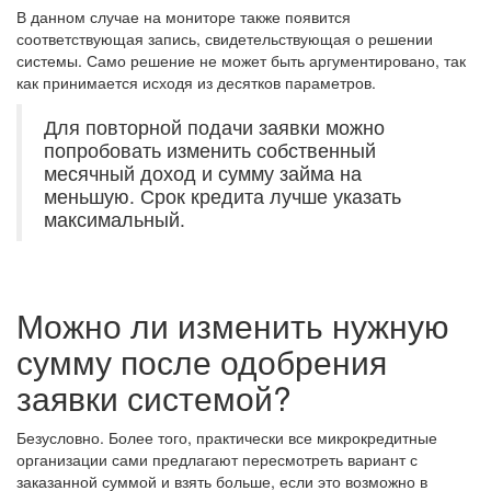
В данном случае на мониторе также появится
соответствующая запись, свидетельствующая о решении
системы. Само решение не может быть аргументировано, так
как принимается исходя из десятков параметров.
Для повторной подачи заявки можно
попробовать изменить собственный
месячный доход и сумму займа на
меньшую. Срок кредита лучше указать
максимальный.
Можно ли изменить нужную
сумму после одобрения
заявки системой?
Безусловно. Более того, практически все микрокредитные
организации сами предлагают пересмотреть вариант с
заказанной суммой и взять больше, если это возможно в