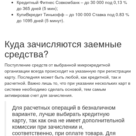
Кредитный Фитнес Совкомбанк – до 30 000 под 0,13 %
до 365 дней (5 мин);
КупиВкредит Тинькофф – до 100 000 Ставка под 0.83 %
до 1095 дней (5 минут).
Куда зачисляются заемные
средства?
Поступление средств от выбранной микрокредитной
организации всегда происходит на указанную при регистрации
карту. Последняя может быть любой, как кредитной, так и
расчетной. Важно лишь то, что при указании нескольких карт в
системе необходимо сделать основой, тем самым
активировав счет для зачисления.
Для расчетных операций в безналичном
варианте, лучше выбирать кредитную
карту, так как она не имеет дополнительной
комиссии при зачислении и,
соответственно, при оплате товара. Для