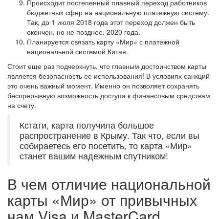
Происходит постепенный плавный переход работников
бюджетных сфер на национальную платежную систему.
Так, до 1 июля 2018 года этот переход должен быть
окончен, но не позднее, 2020 года.
Планируется связать карту «Мир» с платежной
национальной системой Китая.
Стоит еще раз подчеркнуть, что главным достоинством карты
является безопасность ее использования! В условиях санкций
это очень важный момент. Именно он позволяет сохранять
беспрерывную возможность доступа к финансовым средствам
на счету.
Кстати, карта получила большое
распространение в Крыму. Так что, если вы
собираетесь его посетить, то карта «Мир»
станет вашим надежным спутником!
В чем отличие национальной
карты «Мир» от привычных
нам Visa и MasterCard