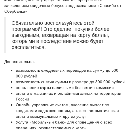
зачислением скидочных бонусов под названием «Спасибо от
Сбербанка».
Обязательно воспользуйтесь этой
программой! Это сделает покупки более
выгодными, возвращая на карту баллы,
которыми в последствие можно будет
расплатиться.
Дополнительно:
возможность ежедневных переводов на сумму до 500
000 рублей
возможность снятия суммы в размере до 300 000 рублей
пополнение карты наличными без взятия комиссии
оплата в магазинах и онлайн-магазинах на территории
России
Онлайн управление счетом, внесение выплат по
кредитам и задолженностям, а так же автоматическая
оплата коммунальных и других услуг
Услуга «Мобильный банк» для оповещения о всех
операциях, осуществляемых с карты