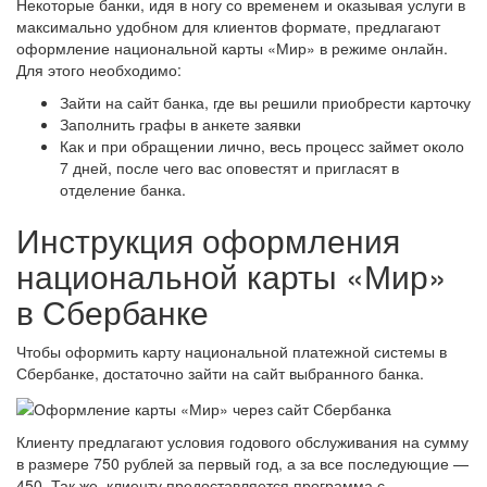
Некоторые банки, идя в ногу со временем и оказывая услуги в
максимально удобном для клиентов формате, предлагают
оформление национальной карты «Мир» в режиме онлайн.
Для этого необходимо:
Зайти на сайт банка, где вы решили приобрести карточку
Заполнить графы в анкете заявки
Как и при обращении лично, весь процесс займет около
7 дней, после чего вас оповестят и пригласят в
отделение банка.
Инструкция оформления
национальной карты «Мир»
в Сбербанке
Чтобы оформить карту национальной платежной системы в
Сбербанке, достаточно зайти на сайт выбранного банка.
Клиенту предлагают условия годового обслуживания на сумму
в размере 750 рублей за первый год, а за все последующие —
450. Так же, клиенту предоставляется программа с