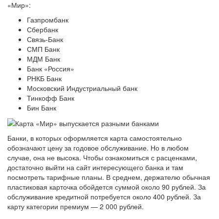
«Мир»:
Газпромбанк
Сбербанк
Связь-Банк
СМП Банк
МДМ Банк
Банк «Россия»
РНКБ Банк
Московский Индустриальный банк
Тинкофф Банк
Бин Банк
Банки, в которых оформляется карта самостоятельно
обозначают цену за годовое обслуживание. Но в любом
случае, она не высока. Чтобы ознакомиться с расценками,
достаточно выйти на сайт интересующего банка и там
посмотреть тарифные планы. В среднем, держателю обычная
пластиковая карточка обойдется суммой около 90 рублей. За
обслуживание кредитной потребуется около 400 рублей. За
карту категории премиум — 2 000 рублей.