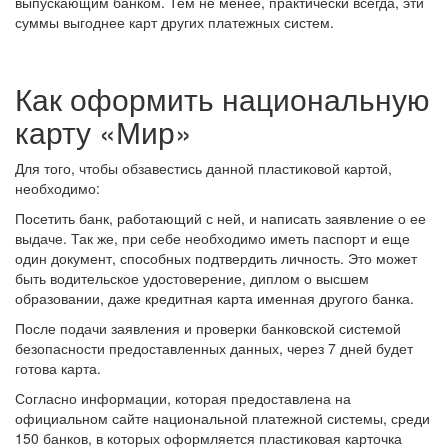
выпускающим банком. Тем не менее, практически всегда, эти
суммы выгоднее карт других платежных систем.
Как оформить национальную
карту «Мир»
Для того, чтобы обзавестись данной пластиковой картой,
необходимо:
Посетить банк, работающий с ней, и написать заявление о ее
выдаче. Так же, при себе необходимо иметь паспорт и еще
один документ, способных подтвердить личность. Это может
быть водительское удостоверение, диплом о высшем
образовании, даже кредитная карта именная другого банка.
После подачи заявления и проверки банковской системой
безопасности предоставленных данных, через 7 дней будет
готова карта.
Согласно информации, которая предоставлена на
официальном сайте национальной платежной системы, среди
150 банков, в которых оформляется пластиковая карточка