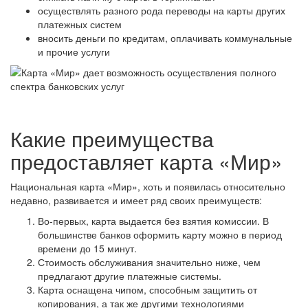
осуществлять разного рода переводы на карты других
платежных систем
вносить деньги по кредитам, оплачивать коммунальные
и прочие услуги
Какие преимущества
предоставляет карта «Мир»
Национальная карта «Мир», хоть и появилась относительно
недавно, развивается и имеет ряд своих преимуществ:
Во-первых, карта выдается без взятия комиссии. В
большинстве банков оформить карту можно в период
времени до 15 минут.
Стоимость обслуживания значительно ниже, чем
предлагают другие платежные системы.
Карта оснащена чипом, способным защитить от
копирования, а так же другими технологиями