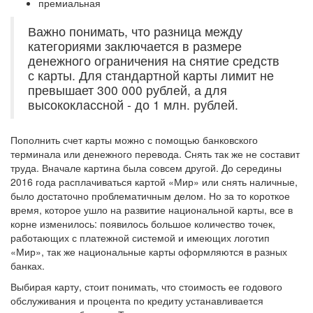
премиальная
Важно понимать, что разница между
категориями заключается в размере
денежного ограничения на снятие средств
с карты. Для стандартной карты лимит не
превышает 300 000 рублей, а для
высококлассной - до 1 млн. рублей.
Пополнить счет карты можно с помощью банковского
терминала или денежного перевода. Снять так же не составит
труда. Вначале картина была совсем другой. До середины
2016 года расплачиваться картой «Мир» или снять наличные,
было достаточно проблематичным делом. Но за то короткое
время, которое ушло на развитие национальной карты, все в
корне изменилось: появилось большое количество точек,
работающих с платежной системой и имеющих логотип
«Мир», так же национальные карты оформляются в разных
банках.
Выбирая карту, стоит понимать, что стоимость ее годового
обслуживания и процента по кредиту устанавливается