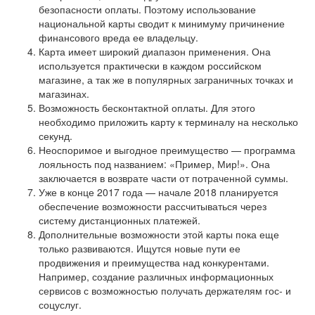
безопасности оплаты. Поэтому использование
национальной карты сводит к минимуму причинение
финансового вреда ее владельцу.
Карта имеет широкий диапазон применения. Она
используется практически в каждом российском
магазине, а так же в популярных заграничных точках и
магазинах.
Возможность бесконтактной оплаты. Для этого
необходимо приложить карту к терминалу на несколько
секунд.
Неоспоримое и выгодное преимущество — программа
лояльность под названием: «Пример, Мир!». Она
заключается в возврате части от потраченной суммы.
Уже в конце 2017 года — начале 2018 планируется
обеспечение возможности рассчитываться через
систему дистанционных платежей.
Дополнительные возможности этой карты пока еще
только развиваются. Ищутся новые пути ее
продвижения и преимущества над конкурентами.
Например, создание различных информационных
сервисов с возможностью получать держателям гос- и
соцуслуг.