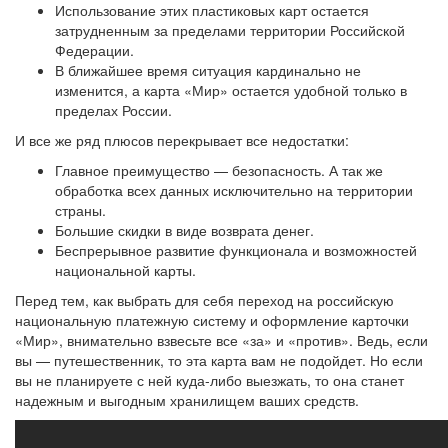
Использование этих пластиковых карт остается
затрудненным за пределами территории Российской
Федерации.
В ближайшее время ситуация кардинально не
изменится, а карта «Мир» остается удобной только в
пределах России.
И все же ряд плюсов перекрывает все недостатки:
Главное преимущество — безопасность. А так же
обработка всех данных исключительно на территории
страны.
Большие скидки в виде возврата денег.
Беспрерывное развитие функционала и возможностей
национальной карты.
Перед тем, как выбрать для себя переход на российскую
национальную платежную систему и оформление карточки
«Мир», внимательно взвесьте все «за» и «против». Ведь, если
вы — путешественник, то эта карта вам не подойдет. Но если
вы не планируете с ней куда-либо выезжать, то она станет
надежным и выгодным хранилищем ваших средств.