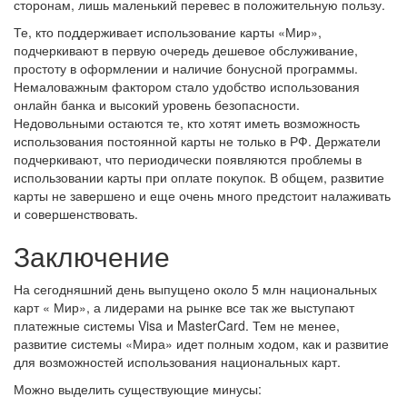
сторонам, лишь маленький перевес в положительную пользу.
Те, кто поддерживает использование карты «Мир»,
подчеркивают в первую очередь дешевое обслуживание,
простоту в оформлении и наличие бонусной программы.
Немаловажным фактором стало удобство использования
онлайн банка и высокий уровень безопасности.
Недовольными остаются те, кто хотят иметь возможность
использования постоянной карты не только в РФ. Держатели
подчеркивают, что периодически появляются проблемы в
использовании карты при оплате покупок. В общем, развитие
карты не завершено и еще очень много предстоит налаживать
и совершенствовать.
Заключение
На сегодняшний день выпущено около 5 млн национальных
карт « Мир», а лидерами на рынке все так же выступают
платежные системы Visa и MasterCard. Тем не менее,
развитие системы «Мира» идет полным ходом, как и развитие
для возможностей использования национальных карт.
Можно выделить существующие минусы: