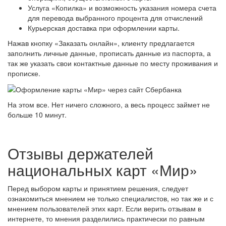
Услуга «Копилка» и возможность указания номера счета
для перевода выбранного процента для отчислений
Курьерская доставка при оформлении карты.
Нажав кнопку «Заказать онлайн», клиенту предлагается
заполнить личные данные, прописать данные из паспорта, а
так же указать свои контактные данные по месту проживания и
прописке.
На этом все. Нет ничего сложного, а весь процесс займет не
больше 10 минут.
Отзывы держателей
национальных карт «Мир»
Перед выбором карты и принятием решения, следует
ознакомиться мнением не только специалистов, но так же и с
мнением пользователей этих карт. Если верить отзывам в
интернете, то мнения разделились практически по равным