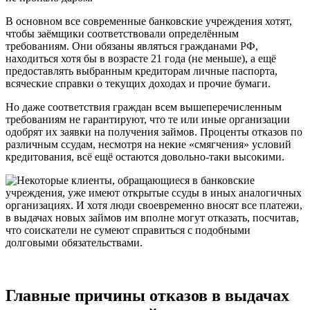
В основном все современные банковские учреждения хотят,
чтобы заёмщики соответствовали определённым
требованиям. Они обязаны являться гражданами РФ,
находиться хотя бы в возрасте 21 года (не меньше), а ещё
предоставлять выбранным кредиторам личные паспорта,
всяческие справки о текущих доходах и прочие бумаги.
Но даже соответствия граждан всем вышеперечисленным
требованиям не гарантируют, что те или иные организации
одобрят их заявки на получения займов. Проценты отказов по
различным ссудам, несмотря на некие «смягчения» условий
кредитования, всё ещё остаются довольно-таки высокими.
Главные причины отказов в выдачах