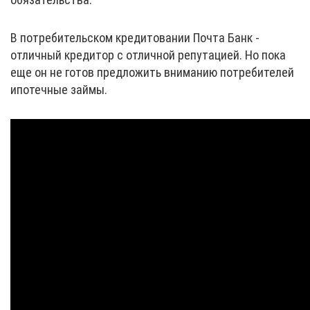
В потребительском кредитовании Почта Банк -
отличный кредитор с отличной репутацией. Но пока
еще он не готов предложить вниманию потребителей
ипотечные займы.