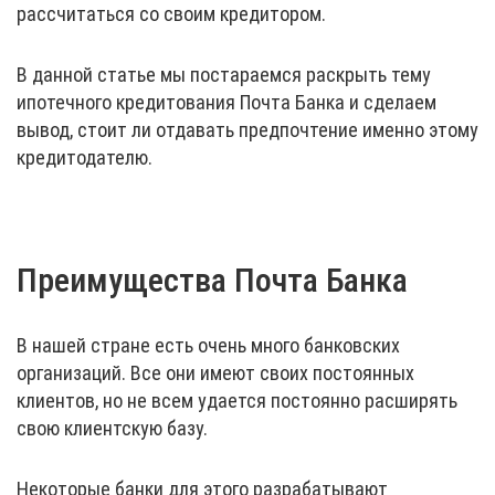
рассчитаться со своим кредитором.
В данной статье мы постараемся раскрыть тему
ипотечного кредитования Почта Банка и сделаем
вывод, стоит ли отдавать предпочтение именно этому
кредитодателю.
Преимущества Почта Банка
В нашей стране есть очень много банковских
организаций. Все они имеют своих постоянных
клиентов, но не всем удается постоянно расширять
свою клиентскую базу.
Некоторые банки для этого разрабатывают