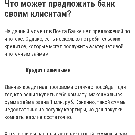
Что может предложить банк
своим клиентам?
На данный момент в Почта Банке нет предложений по
ипотеке. Однако, есть несколько потребительских
кредитов, которые могут послужить альтернативой
ипотечным займам.
Кредит наличными
Данная кредитная программа отлично подойдет для
тех, кто решил купить себе комнату. Максимальная
сумма займа равна 1 млн. руб. Конечно, такой суммы
недостаточно на покупку квартиры, но для покупки
комнаты вполне достаточно.
Хотя, если вы располагаете некоторой суммой, и вам