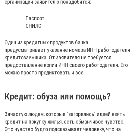
организации заявителю понадобится:
Паспорт
СНИЛС
Один из кредитных продуктов банка
предусматривает указание номера ИНН работодателя
кредитозаемщика. От заявителя не требуется
предоставление копии ИНН своего работодателя. Его
можно просто продиктовать и все.
Кредит: обуза или помощь?
Зачастую людям, которые “загорелись” идеей взять
кредит на покупку жилья, есть обманчивое чувство.
Это чувство будто подсказывает человеку, что на