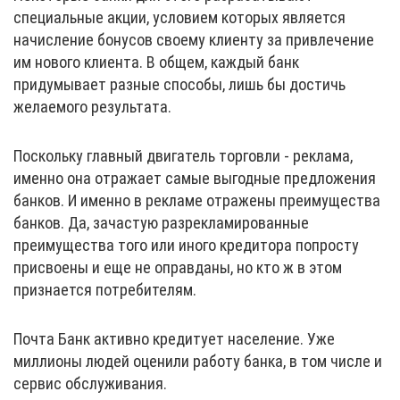
специальные акции, условием которых является
начисление бонусов своему клиенту за привлечение
им нового клиента. В общем, каждый банк
придумывает разные способы, лишь бы достичь
желаемого результата.
Поскольку главный двигатель торговли - реклама,
именно она отражает самые выгодные предложения
банков. И именно в рекламе отражены преимущества
банков. Да, зачастую разрекламированные
преимущества того или иного кредитора попросту
присвоены и еще не оправданы, но кто ж в этом
признается потребителям.
Почта Банк активно кредитует население. Уже
миллионы людей оценили работу банка, в том числе и
сервис обслуживания.