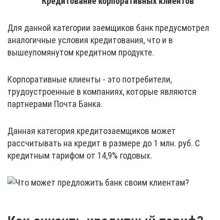
Кредитование корпоративных клиентов
Для данной категории заемщиков банк предусмотрел
аналогичные условия кредитования, что и в
вышеупомянутом кредитном продукте.
Корпоративные клиенты - это потребители,
трудоустроенные в компаниях, которые являются
партнерами Почта Банка.
Данная категория кредитозаемщиков может
рассчитывать на кредит в размере до 1 млн. руб. С
кредитным тарифом от 14,9% годовых.