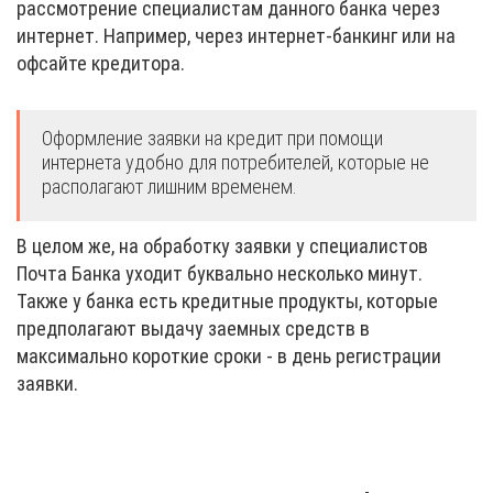
рассмотрение специалистам данного банка через
интернет. Например, через интернет-банкинг или на
офсайте кредитора.
Оформление заявки на кредит при помощи
интернета удобно для потребителей, которые не
располагают лишним временем.
В целом же, на обработку заявки у специалистов
Почта Банка уходит буквально несколько минут.
Также у банка есть кредитные продукты, которые
предполагают выдачу заемных средств в
максимально короткие сроки - в день регистрации
заявки.