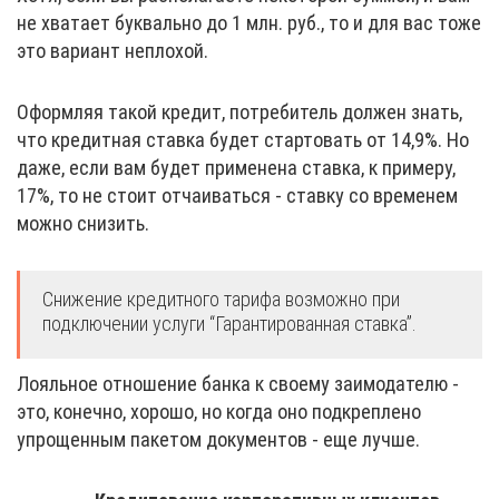
не хватает буквально до 1 млн. руб., то и для вас тоже
это вариант неплохой.
Оформляя такой кредит, потребитель должен знать,
что кредитная ставка будет стартовать от 14,9%. Но
даже, если вам будет применена ставка, к примеру,
17%, то не стоит отчаиваться - ставку со временем
можно снизить.
Снижение кредитного тарифа возможно при
подключении услуги “Гарантированная ставка”.
Лояльное отношение банка к своему заимодателю -
это, конечно, хорошо, но когда оно подкреплено
упрощенным пакетом документов - еще лучше.