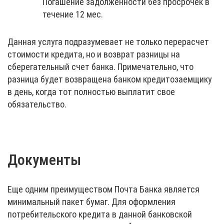
Погашение задолженности без просрочек в
течение 12 мес.
Данная услуга подразумевает не только перерасчет
стоимости кредита, но и возврат разницы на
сберегательный счет банка. Примечательно, что
разница будет возвращена банком кредитозаемщику
в день, когда тот полностью выплатит свое
обязательство.
Документы
Еще одним преимуществом Почта Банка является
минимальный пакет бумаг. Для оформления
потребительского кредита в данной банковской