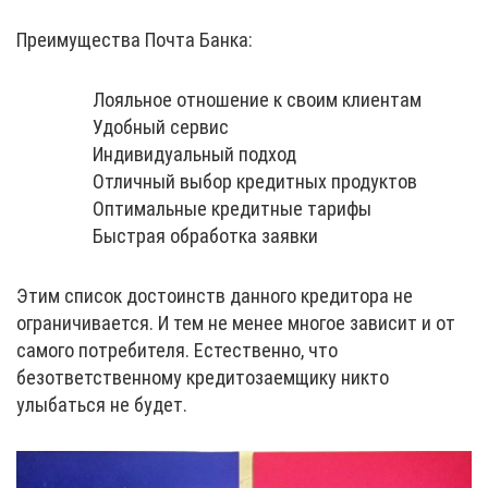
Преимущества Почта Банка:
Лояльное отношение к своим клиентам
Удобный сервис
Индивидуальный подход
Отличный выбор кредитных продуктов
Оптимальные кредитные тарифы
Быстрая обработка заявки
Этим список достоинств данного кредитора не
ограничивается. И тем не менее многое зависит и от
самого потребителя. Естественно, что
безответственному кредитозаемщику никто
улыбаться не будет.