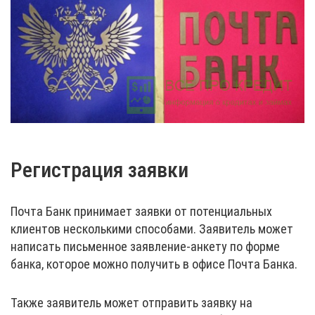
Регистрация заявки
Почта Банк принимает заявки от потенциальных
клиентов несколькими способами. Заявитель может
написать письменное заявление-анкету по форме
банка, которое можно получить в офисе Почта Банка.
Также заявитель может отправить заявку на