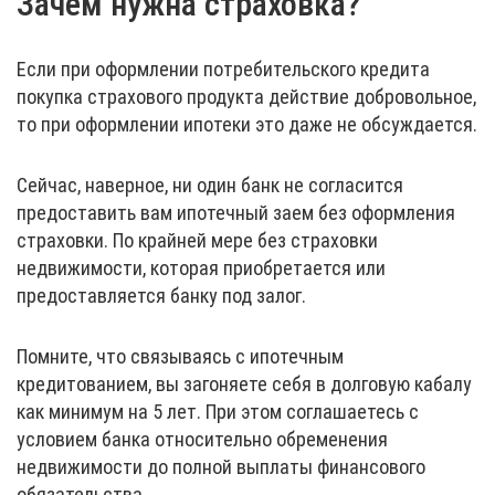
Зачем нужна страховка?
Если при оформлении потребительского кредита
покупка страхового продукта действие добровольное,
то при оформлении ипотеки это даже не обсуждается.
Сейчас, наверное, ни один банк не согласится
предоставить вам ипотечный заем без оформления
страховки. По крайней мере без страховки
недвижимости, которая приобретается или
предоставляется банку под залог.
Помните, что связываясь с ипотечным
кредитованием, вы загоняете себя в долговую кабалу
как минимум на 5 лет. При этом соглашаетесь с
условием банка относительно обременения
недвижимости до полной выплаты финансового
обязательства.