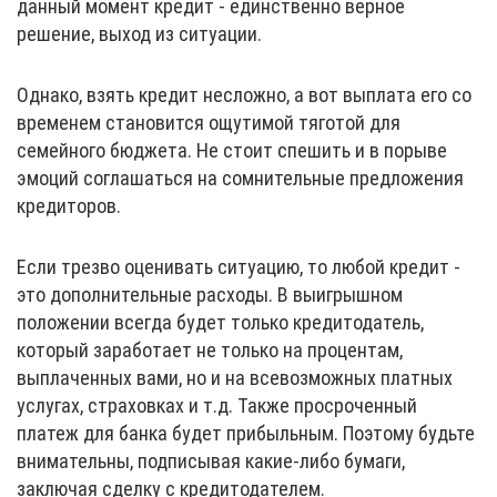
данный момент кредит - единственно верное
решение, выход из ситуации.
Однако, взять кредит несложно, а вот выплата его со
временем становится ощутимой тяготой для
семейного бюджета. Не стоит спешить и в порыве
эмоций соглашаться на сомнительные предложения
кредиторов.
Если трезво оценивать ситуацию, то любой кредит -
это дополнительные расходы. В выигрышном
положении всегда будет только кредитодатель,
который заработает не только на процентам,
выплаченных вами, но и на всевозможных платных
услугах, страховках и т.д. Также просроченный
платеж для банка будет прибыльным. Поэтому будьте
внимательны, подписывая какие-либо бумаги,
заключая сделку с кредитодателем.