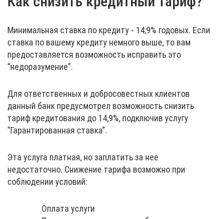
Как снизить кредитный тариф?
Минимальная ставка по кредиту - 14,9% годовых. Если
ставка по вашему кредиту немного выше, то вам
предоставляется возможность исправить это
“недоразумение”.
Для ответственных и добросовестных клиентов
данный банк предусмотрел возможность снизить
тариф кредитования до 14,9%, подключив услугу
“Гарантированная ставка”.
Эта услуга платная, но заплатить за нее
недостаточно. Снижение тарифа возможно при
соблюдении условий:
Оплата услуги