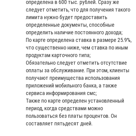
определена в 600 тыс. рублей. Сразу же
следует отметить, что для получения такого
лимита нужно будет предоставить
определенные документы, способные
определить наличие постоянного дохода;
По карте определена ставка в размере 25.9%,
что существенно ниже, чем ставка по иным
продуктам карточного типа;
Обязательно следует отметить отсутствие
оплаты за обслуживание. При этом, клиенты
получают преимущества использования
приложений мобильного банка, а также
сервиса информирования смс;
Также по карте определен установленный
период, когда средствами можно
пользоваться без платы процентов. Он
составляет пятьдесят дней.