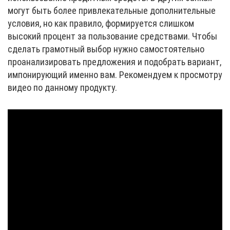
могут быть более привлекательные дополнительные
условия, но как правило, формируется слишком
высокий процент за пользование средствами. Чтобы
сделать грамотный выбор нужно самостоятельно
проанализировать предложения и подобрать вариант,
импонирующий именно вам. Рекомендуем к просмотру
видео по данному продукту.