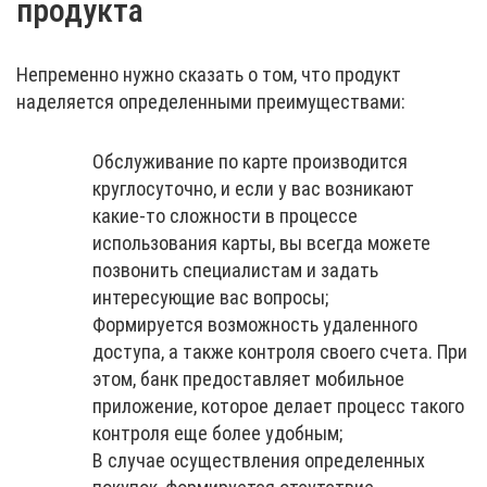
продукта
Непременно нужно сказать о том, что продукт
наделяется определенными преимуществами:
Обслуживание по карте производится
круглосуточно, и если у вас возникают
какие-то сложности в процессе
использования карты, вы всегда можете
позвонить специалистам и задать
интересующие вас вопросы;
Формируется возможность удаленного
доступа, а также контроля своего счета. При
этом, банк предоставляет мобильное
приложение, которое делает процесс такого
контроля еще более удобным;
В случае осуществления определенных