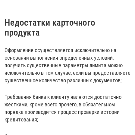
Недостатки карточного
продукта
Оформление осуществляется исключительно на
основании выполнения определенных условий,
получить существенные параметры лимита можно
исключительно в том случае, если вы предоставляете
существенное количество различных документов;
Требования банка к клиенту являются достаточно
жесткими, кроме всего прочего, в обязательном
порядке производится процесс проверки истории
кредитования;