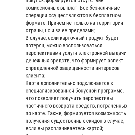
покупок, формируется отсутствие
комиссионных выплат. Все безналичные
операции осуществляются в бесплатном
формате. Причем не только на территории
страны, но и за ее пределами;
В случае, если карточный продукт будет
потерян, можно воспользоваться
перспективами услуги электронной выдачи
денежных средств, что формирует аспект
определенной защищенности интересов
клиента;
Карта дополнительно подключается к
специализированной бонусной программе,
что позволяет получить перспективы
частичного возврата средств, потраченных
по карте. Также, формируется возможность
получения существенных скидок в случае,
если вы расплачиваетесь картой;