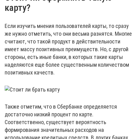
карту?
Если изучить мнения пользователей карты, то сразу
же нужно отметить, что они весьма разнятся. Многие
считают, что такой продукт в действительности
имеет массу позитивных преимуществ. Но, с другой
стороны, есть иные банки, в которых такие карты
наделяются еще более существенным количеством
позитивных качеств.
Также отметим, что в Сбербанке определяется
достаточно низкий процент по карте.
Соответственно, существует вероятность
формирования значительных расходов на
использование кредитных средств. В других банках