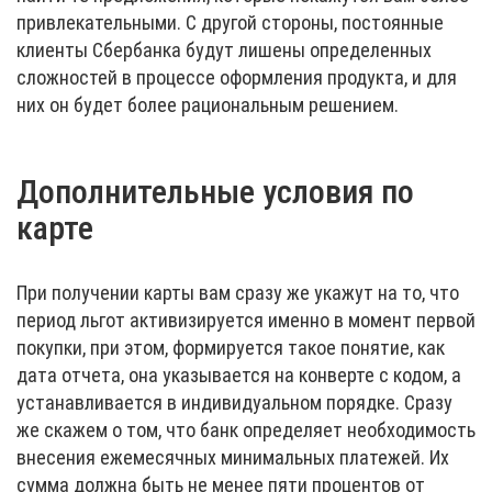
привлекательными. С другой стороны, постоянные
клиенты Сбербанка будут лишены определенных
сложностей в процессе оформления продукта, и для
них он будет более рациональным решением.
Дополнительные условия по
карте
При получении карты вам сразу же укажут на то, что
период льгот активизируется именно в момент первой
покупки, при этом, формируется такое понятие, как
дата отчета, она указывается на конверте с кодом, а
устанавливается в индивидуальном порядке. Сразу
же скажем о том, что банк определяет необходимость
внесения ежемесячных минимальных платежей. Их
сумма должна быть не менее пяти процентов от