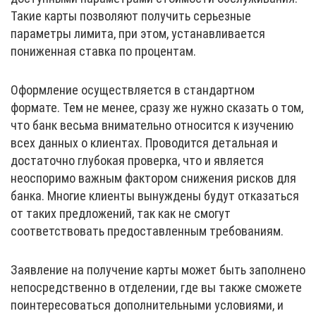
Такие карты позволяют получить серьезные
параметры лимита, при этом, устанавливается
пониженная ставка по процентам.
Оформление осуществляется в стандартном
формате. Тем не менее, сразу же нужно сказать о том,
что банк весьма внимательно относится к изучению
всех данных о клиентах. Проводится детальная и
достаточно глубокая проверка, что и является
неоспоримо важным фактором снижения рисков для
банка. Многие клиенты вынуждены будут отказаться
от таких предложений, так как не смогут
соответствовать предоставленным требованиям.
Заявление на получение карты может быть заполнено
непосредственно в отделении, где вы также сможете
поинтересоваться дополнительными условиями, и