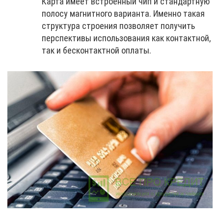
Карта имеет встроенный чип и стандартную
полосу магнитного варианта. Именно такая
структура строения позволяет получить
перспективы использования как контактной,
так и бесконтактной оплаты.