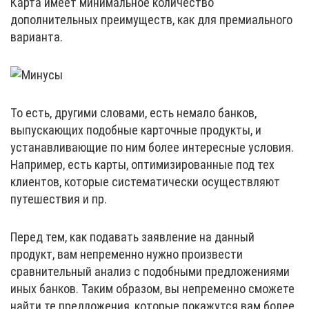
Карта имеет минимальное количество
дополнительных преимуществ, как для премиального
варианта.
То есть, другими словами, есть немало банков,
выпускающих подобные карточные продукты, и
устанавливающие по ним более интересные условия.
Например, есть карты, оптимизированные под тех
клиентов, которые систематически осуществляют
путешествия и пр.
Перед тем, как подавать заявление на данный
продукт, вам непременно нужно произвести
сравнительный анализ с подобными предложениями
иных банков. Таким образом, вы непременно сможете
найти те предложения, которые покажутся вам более