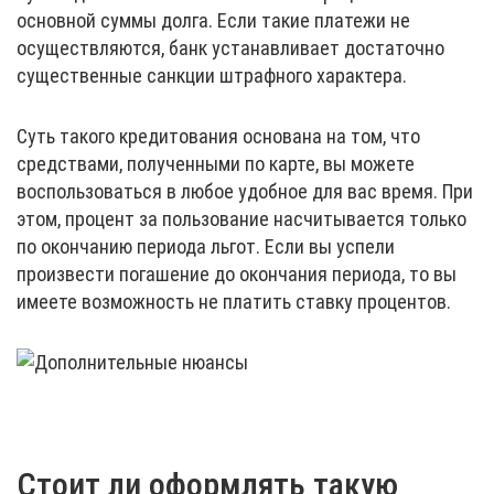
основной суммы долга. Если такие платежи не
осуществляются, банк устанавливает достаточно
существенные санкции штрафного характера.
Суть такого кредитования основана на том, что
средствами, полученными по карте, вы можете
воспользоваться в любое удобное для вас время. При
этом, процент за пользование насчитывается только
по окончанию периода льгот. Если вы успели
произвести погашение до окончания периода, то вы
имеете возможность не платить ставку процентов.
Стоит ли оформлять такую