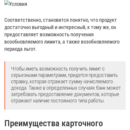
Соответственно, становится понятно, что продукт
достаточно выгодный и интересный, к тому же, он
предоставляет возможность получения
возобновляемого лимита, а также возобновляемого
периода льгот.
Чтобы иметь возможность получить лимит с
серьезными параметрами, придется предоставить
справку, которая отражает сумму начисляемого
дохода. Также в определенных случаях банк может
затребовать предоставление документов, которые
отражают наличие постоянного типа работы.
Преимущества карточного