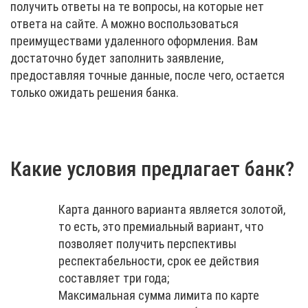
получить ответы на те вопросы, на которые нет
ответа на сайте. А можно воспользоваться
преимуществами удаленного оформления. Вам
достаточно будет заполнить заявление,
предоставляя точные данные, после чего, остается
только ожидать решения банка.
Какие условия предлагает банк?
Карта данного варианта является золотой,
то есть, это премиальный вариант, что
позволяет получить перспективы
респектабельности, срок ее действия
составляет три года;
Максимальная сумма лимита по карте