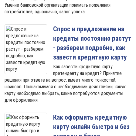
Умение банковской организации понимать пожелания
потребителей, однозначно, залог успеха.
Спрос и предложение на
кредиты постоянно растут
- разберем подробно, как
завести кредитную карту
Как завести кредитную карту
претенденту на кредит? Принятие
решения при ответе на вопрос, имеет много тонкостей,
нюансов. Познакомимся с необходимыми действиями, какую
карту необходимо выбрать, какие потребуются документы
для оформления.
Как оформить кредитную
карту онлайн быстро и без