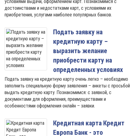
условиями выдачи, оформлением карт. Познакомимся с
достоинствами и недостатками карт, с условиями их
приобретения, услугами наиболее популярных банков.
Подать заявку на
кредитную карту –
выразить желание
приобрести карту на
определенных условиях
Подать заявку на кредитную карту очень легко – необходимо
заполнить специальную форму заявления – анкеты с просьбой
выдать кредитную карту. Познакомимся: с заявкой, с
документами для оформления, преимуществами и
особенностями оформления онлайн – заявки.
Кредитная карта Кредит
Европа Банк - это