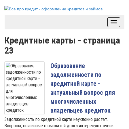
Toggle
navigat
Кредитные карты - страница
23
Образование
задолженности по
кредитной карте -
актуальный вопрос для
многочисленных
владельцев кредиток
Задолженность по кредитной карте неуклонно растет.
Вопросы, связанные с выплатой долга интересуют очень