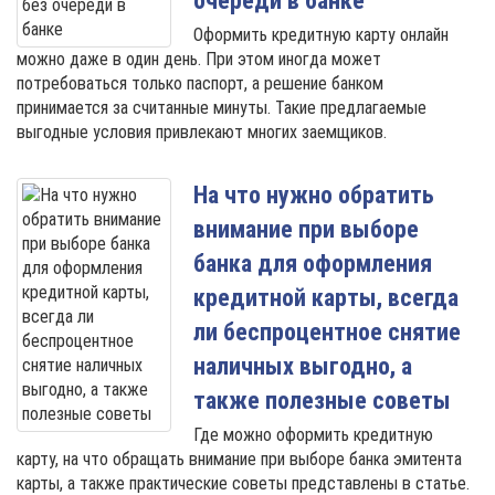
очереди в банке
Оформить кредитную карту онлайн
можно даже в один день. При этом иногда может
потребоваться только паспорт, а решение банком
принимается за считанные минуты. Такие предлагаемые
выгодные условия привлекают многих заемщиков.
На что нужно обратить
внимание при выборе
банка для оформления
кредитной карты, всегда
ли беспроцентное снятие
наличных выгодно, а
также полезные советы
Где можно оформить кредитную
карту, на что обращать внимание при выборе банка эмитента
карты, а также практические советы представлены в статье.