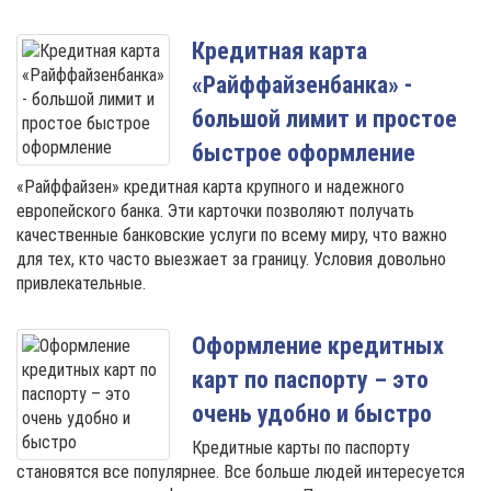
Кредитная карта
«Райффайзенбанка» -
большой лимит и простое
быстрое оформление
«Райффайзен» кредитная карта крупного и надежного
европейского банка. Эти карточки позволяют получать
качественные банковские услуги по всему миру, что важно
для тех, кто часто выезжает за границу. Условия довольно
привлекательные.
Оформление кредитных
карт по паспорту – это
очень удобно и быстро
Кредитные карты по паспорту
становятся все популярнее. Все больше людей интересуется