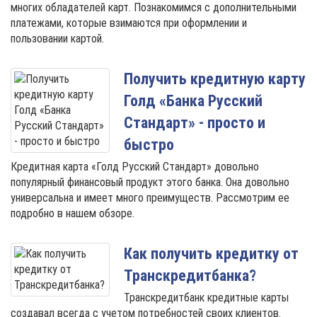
многих обладателей карт. Познакомимся с дополнительными
платежами, которые взимаются при оформлении и
пользовании картой.
Получить кредитную карту
Голд «Банка Русский
Стандарт» - просто и
быстро
Кредитная карта «Голд Русский Стандарт» довольно
популярный финансовый продукт этого банка. Она довольно
универсальна и имеет много преимуществ. Рассмотрим ее
подробно в нашем обзоре.
Как получить кредитку от
Транскредитбанка?
Транскредитбанк кредитные карты
создавал всегда с учетом потребностей своих клиентов.